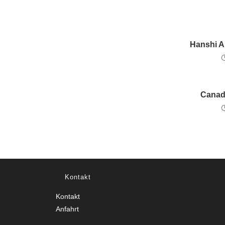
Hanshi A
Canada
Kontakt
Kontakt
Anfahrt