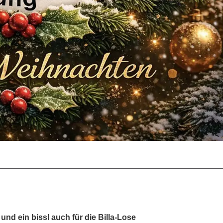
 und ein bissl auch für die Billa-Lose