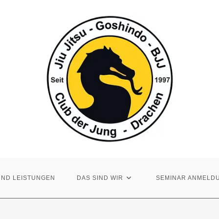
UND LEISTUNGEN
DAS SIND WIR
SEMINAR ANMELD