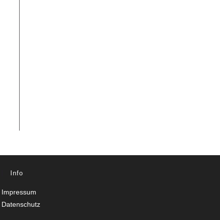
Info
Impressum
Datenschutz