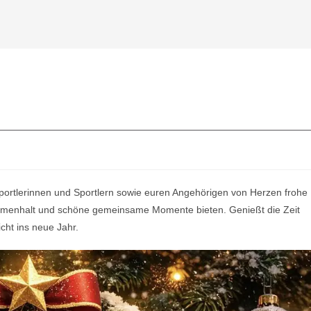
Sportlerinnen und Sportlern sowie euren Angehörigen von Herzen frohe
menhalt und schöne gemeinsame Momente bieten. Genießt die Zeit
icht ins neue Jahr.