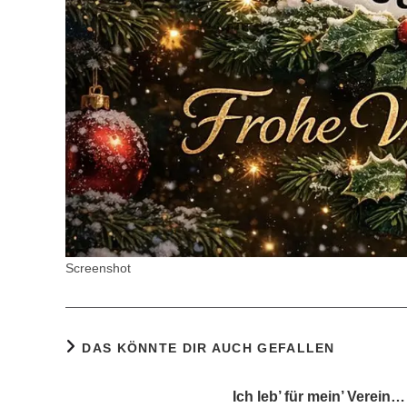
Screenshot
DAS KÖNNTE DIR AUCH GEFALLEN
Ich leb’ für mein’ Verein…